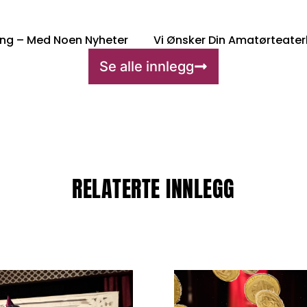
ang – Med Noen Nyheter
Se alle innlegg
RELATERTE INNLEGG