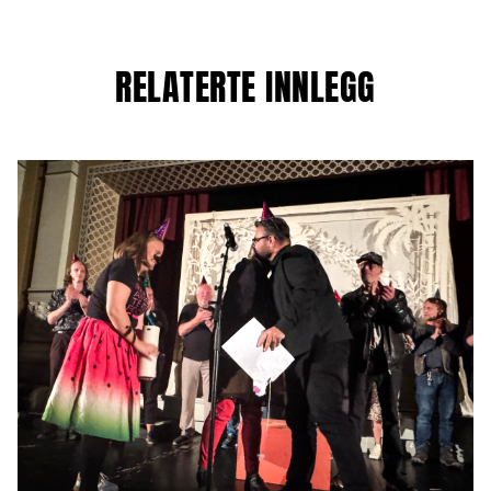
RELATERTE INNLEGG