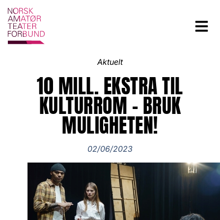
Aktuelt
10 MILL. EKSTRA TIL
KULTURROM – BRUK
MULIGHETEN!
02/06/2023