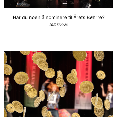
Har du noen å nominere til Årets Bøhrre?
29/05/2026