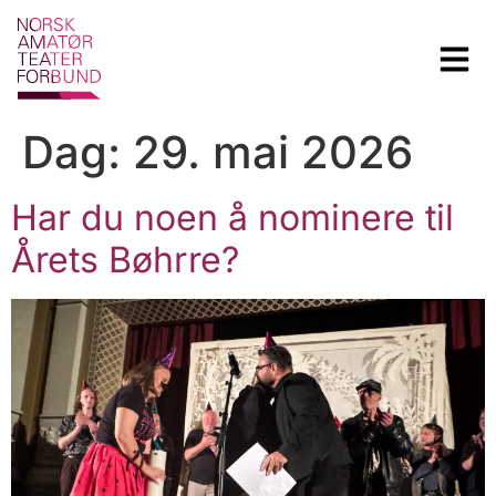
Dag:
29. mai 2026
Har du noen å nominere til
Årets Bøhrre?