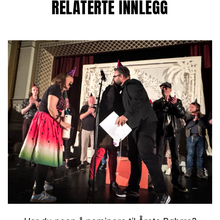
RELATERTE INNLEGG