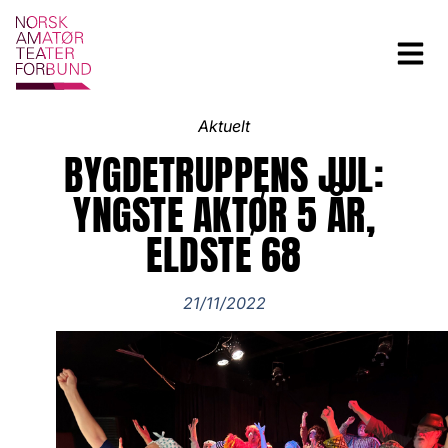
Aktuelt
BYGDETRUPPENS JUL:
YNGSTE AKTØR 5 ÅR,
ELDSTE 68
21/11/2022