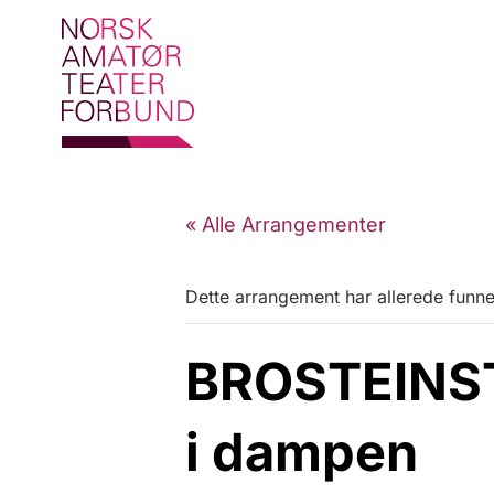
« Alle Arrangementer
Dette arrangement har allerede funne
BROSTEINST
i dampen