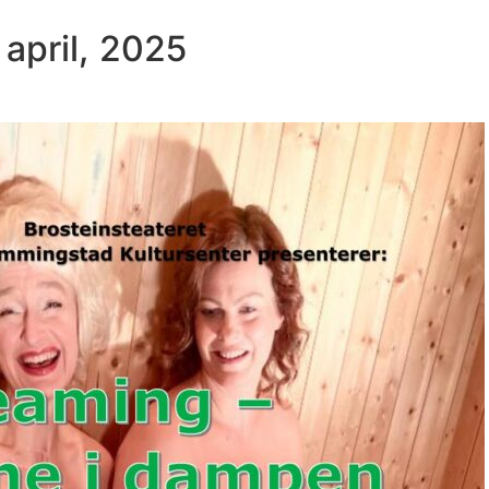
 april, 2025