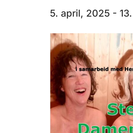
5. april, 2025
-
13.