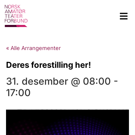
« Alle Arrangementer
Deres forestilling her!
31. desember @ 08:00
-
17:00