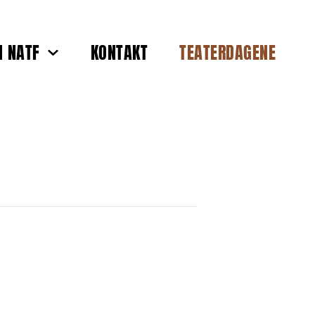
 NATF
KONTAKT
TEATERDAGENE