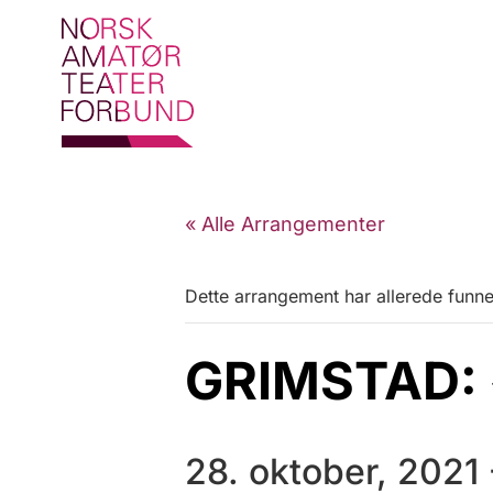
« Alle Arrangementer
Dette arrangement har allerede funne
GRIMSTAD: «
28. oktober, 2021