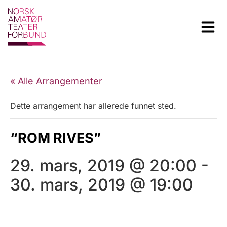
« Alle Arrangementer
Dette arrangement har allerede funnet sted.
“ROM RIVES”
29. mars, 2019 @ 20:00
-
30. mars, 2019 @ 19:00