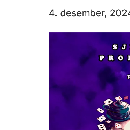
4. desember, 202