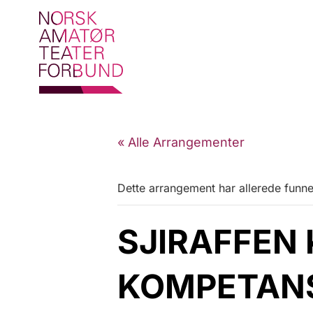
« Alle Arrangementer
Dette arrangement har allerede funne
SJIRAFFEN 
KOMPETANS