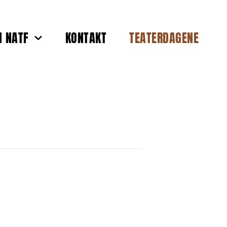
 NATF
KONTAKT
TEATERDAGENE