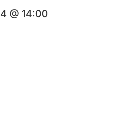
24 @ 14:00