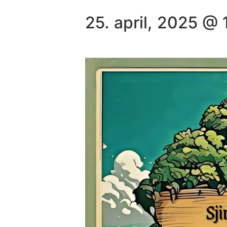
25. april, 2025 @ 