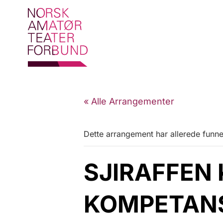
« Alle Arrangementer
Dette arrangement har allerede funne
SJIRAFFEN 
KOMPETANSE