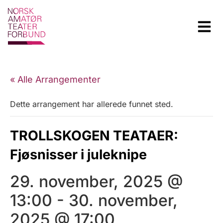
« Alle Arrangementer
Dette arrangement har allerede funnet sted.
TROLLSKOGEN TEATAER:
Fjøsnisser i juleknipe
29. november, 2025 @
13:00
-
30. november,
2025 @ 17:00