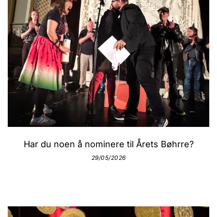
Har du noen å nominere til Årets Bøhrre?
29/05/2026