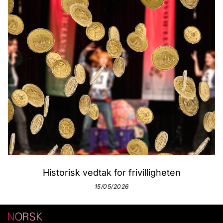
Historisk vedtak for frivilligheten
15/05/2026