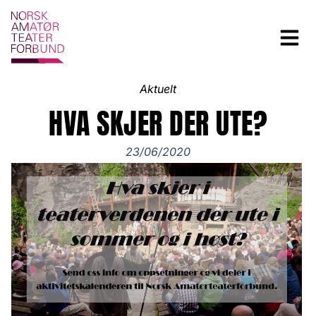
Aktuelt
HVA SKJER DER UTE?
23/06/2020