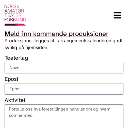
Meld inn kommende produksjoner
Produksjoner legges til i arrangementskalenderen godt
synlig på hjemsiden.
Teaterlag
Epost
Aktivitet