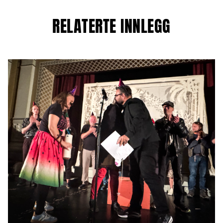
RELATERTE INNLEGG