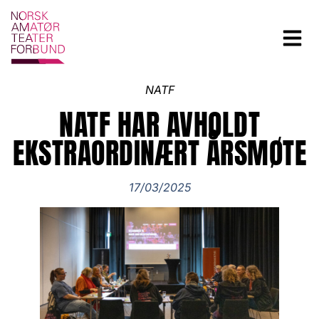
NATF
NATF HAR AVHOLDT
EKSTRAORDINÆRT ÅRSMØTE
17/03/2025