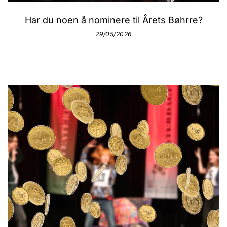
Har du noen å nominere til Årets Bøhrre?
29/05/2026