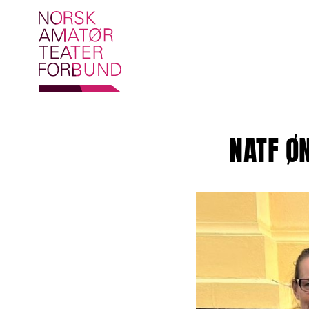
NATF Ø