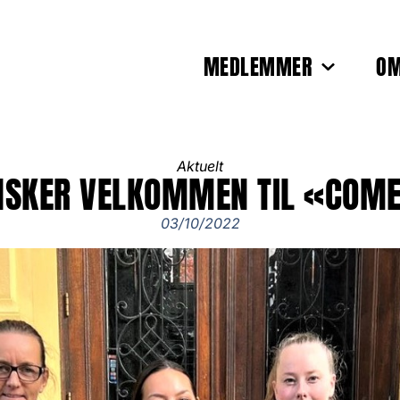
MEDLEMMER
OM
Aktuelt
NSKER VELKOMMEN TIL «COME
03/10/2022