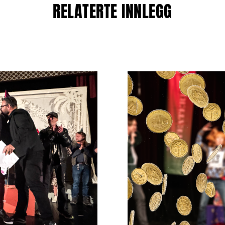
RELATERTE INNLEGG