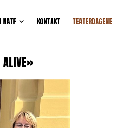
 NATF
KONTAKT
TEATERDAGENE
 ALIVE»