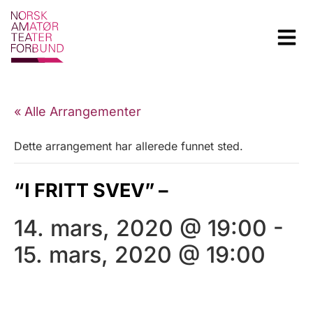
« Alle Arrangementer
Dette arrangement har allerede funnet sted.
“I FRITT SVEV” –
14. mars, 2020 @ 19:00
-
15. mars, 2020 @ 19:00