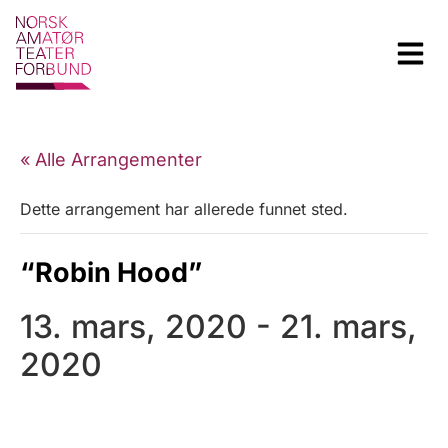
« Alle Arrangementer
Dette arrangement har allerede funnet sted.
“Robin Hood”
13. mars, 2020
-
21. mars,
2020