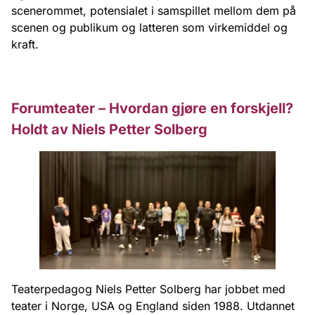
scenerommet, potensialet i samspillet mellom dem på
scenen og publikum og latteren som virkemiddel og
kraft.
Forumteater – Hvordan gjøre en forskjell?
Holdt av Niels Petter Solberg
Teaterpedagog Niels Petter Solberg har jobbet med
teater i Norge, USA og England siden 1988. Utdannet