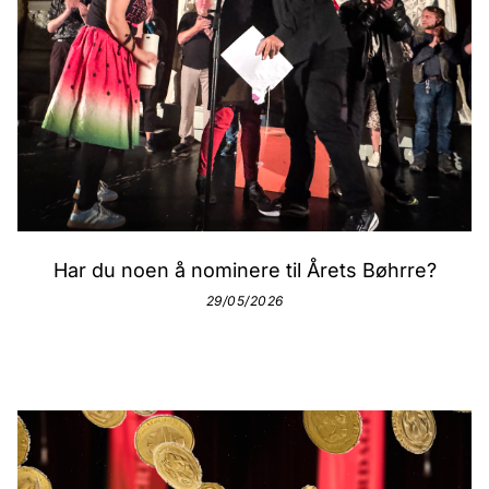
Har du noen å nominere til Årets Bøhrre?
29/05/2026