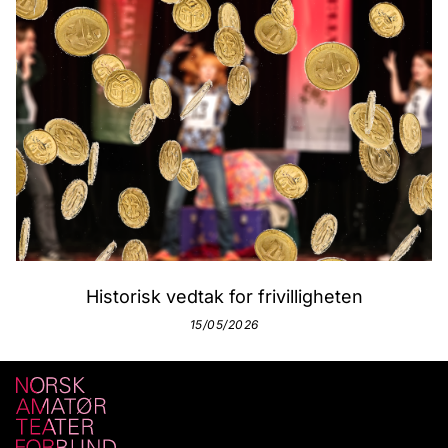
Historisk vedtak for frivilligheten
15/05/2026