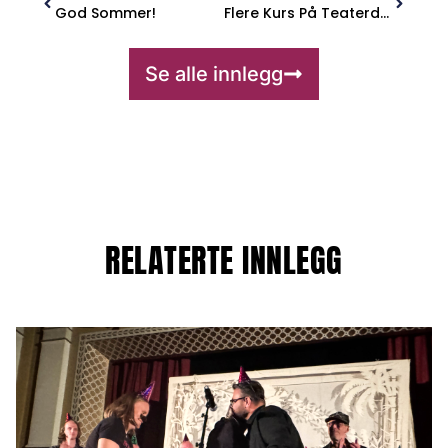
God Sommer!
Flere Kurs På Teaterdagene!
Se alle innlegg
RELATERTE INNLEGG