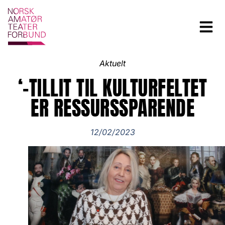
Aktuelt
‘-TILLIT TIL KULTURFELTET
ER RESSURSSPARENDE
12/02/2023