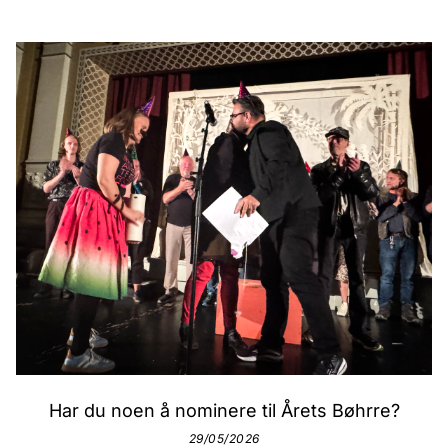
Har du noen å nominere til Årets Bøhrre?
29/05/2026