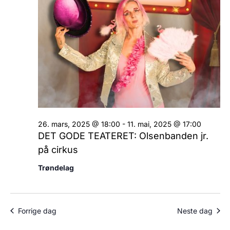
26. mars, 2025 @ 18:00
-
11. mai, 2025 @ 17:00
DET GODE TEATERET: Olsenbanden jr.
på cirkus
Trøndelag
Forrige dag
Neste dag