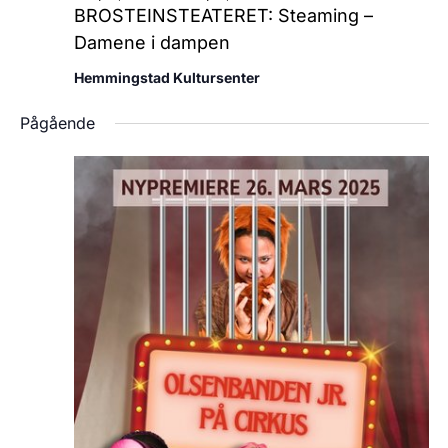
BROSTEINSTEATERET: Steaming –
Damene i dampen
Hemmingstad Kultursenter
Pågående