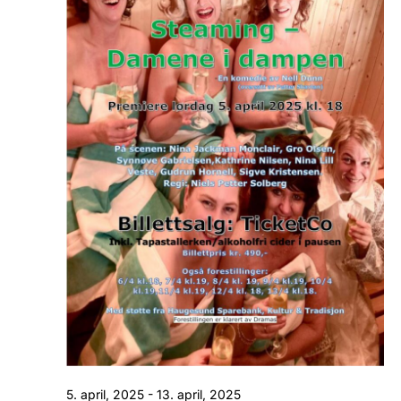
5. april, 2025
-
13. april, 2025